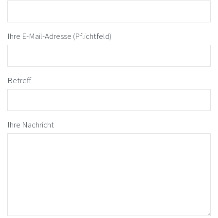
Ihre E-Mail-Adresse (Pflichtfeld)
Betreff
Ihre Nachricht