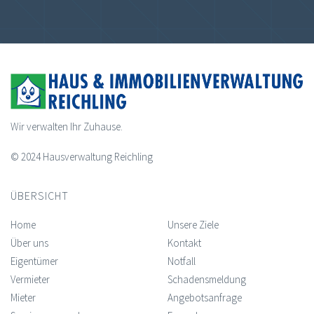
Wir verwalten Ihr Zuhause.
© 2024 Hausverwaltung Reichling
ÜBERSICHT
Home
Unsere Ziele
Über uns
Kontakt
Eigentümer
Notfall
Vermieter
Schadensmeldung
Mieter
Angebotsanfrage